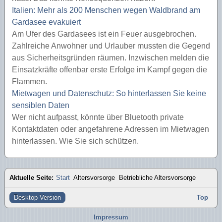
Italien: Mehr als 200 Menschen wegen Waldbrand am
Gardasee evakuiert
Am Ufer des Gardasees ist ein Feuer ausgebrochen.
Zahlreiche Anwohner und Urlauber mussten die Gegend
aus Sicherheitsgründen räumen. Inzwischen melden die
Einsatzkräfte offenbar erste Erfolge im Kampf gegen die
Flammen.
Mietwagen und Datenschutz: So hinterlassen Sie keine
sensiblen Daten
Wer nicht aufpasst, könnte über Bluetooth private
Kontaktdaten oder angefahrene Adressen im Mietwagen
hinterlassen. Wie Sie sich schützen.
Aktuelle Seite:
Start
Altersvorsorge
Betriebliche Altersvorsorge
Desktop Version
Top
Impressum