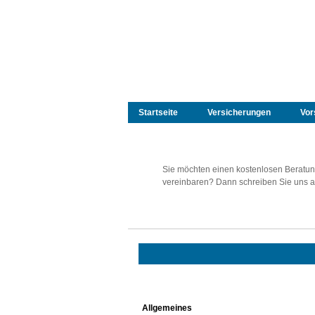
Startseite
Versicherungen
Vor
Sie möchten einen kostenlosen Beratun
vereinbaren? Dann schreiben Sie uns a
Allgemeines