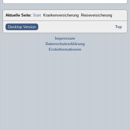
Aktuelle Seite:
Start
Krankenversicherung
Reiseversicherung
Desktop Version
Top
Impressum
Datenschutzerklärung
Erstinformationen