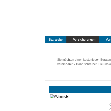
Startseite
Versicherungen
Vor
Sie möchten einen kostenlosen Beratun
vereinbaren? Dann schreiben Sie uns a
o