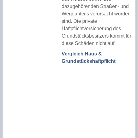
dazugehörenden Straßen- und
Wegeanteils verursacht worden
sind. Die private
Haftpflichtversicherung des
Grundstücksbesitzers kommt für
diese Schäden nicht auf.
Vergleich Haus &
Grundstückshaftpflicht